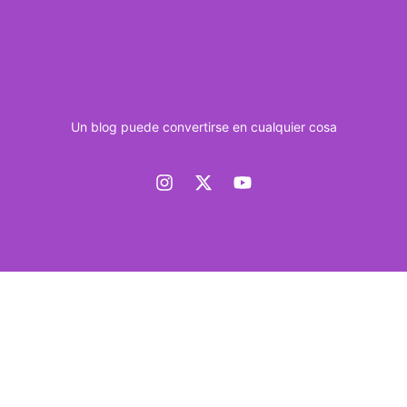
Un blog puede convertirse en cualquier cosa