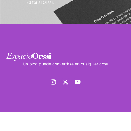
Editorial Orsai.
Orsai
Espacio
Un blog puede convertirse en cualquier cosa