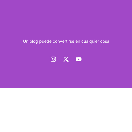
Un blog puede convertirse en cualquier cosa