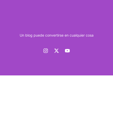
Un blog puede convertirse en cualquier cosa