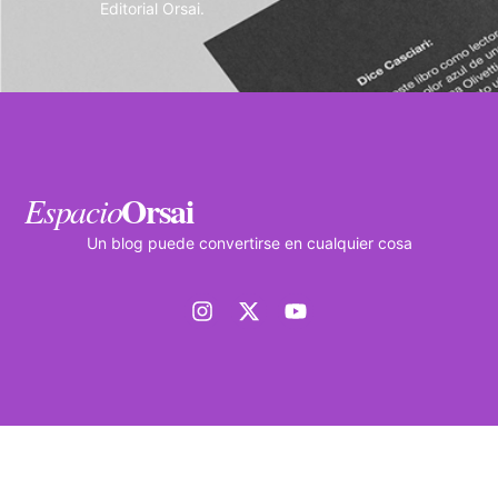
Editorial Orsai.
Orsai
Espacio
Un blog puede convertirse en cualquier cosa