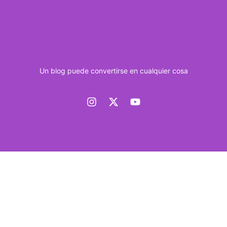
Un blog puede convertirse en cualquier cosa