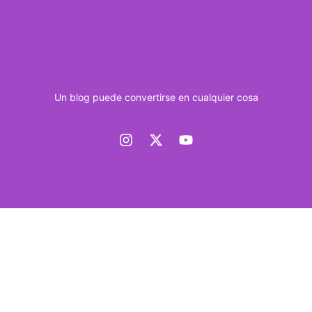
Un blog puede convertirse en cualquier cosa