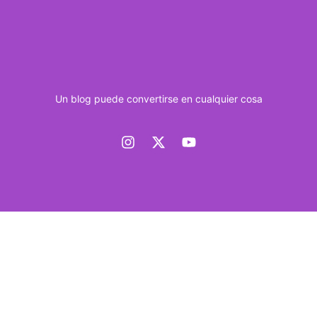
Un blog puede convertirse en cualquier cosa