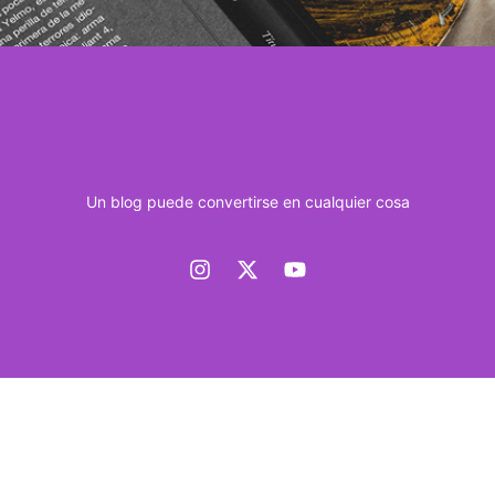
Un blog puede convertirse en cualquier cosa