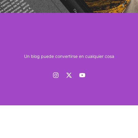
Un blog puede convertirse en cualquier cosa