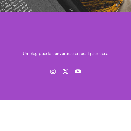
Un blog puede convertirse en cualquier cosa