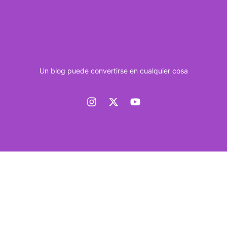
Un blog puede convertirse en cualquier cosa