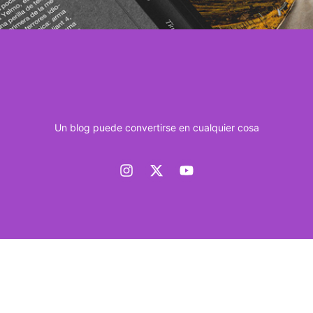
Un blog puede convertirse en cualquier cosa