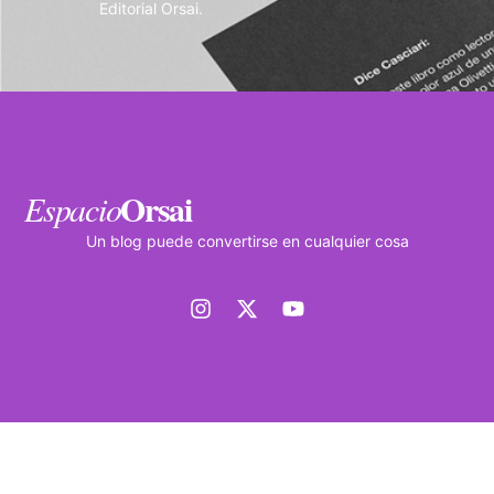
Editorial Orsai.
Orsai
Espacio
Un blog puede convertirse en cualquier cosa