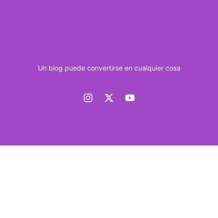
Un blog puede convertirse en cualquier cosa