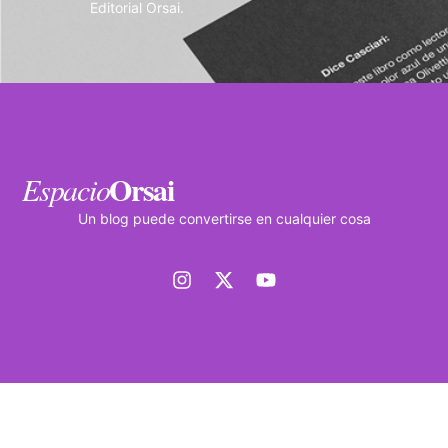
Editorial Orsai.
Orsai
Espacio
Un blog puede convertirse en cualquier cosa