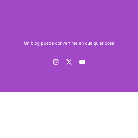
Un blog puede convertirse en cualquier cosa