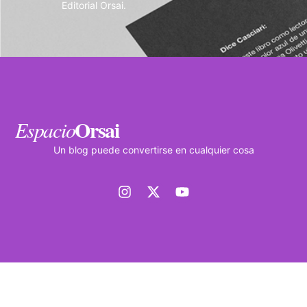
Editorial Orsai.
Orsai
Espacio
Un blog puede convertirse en cualquier cosa