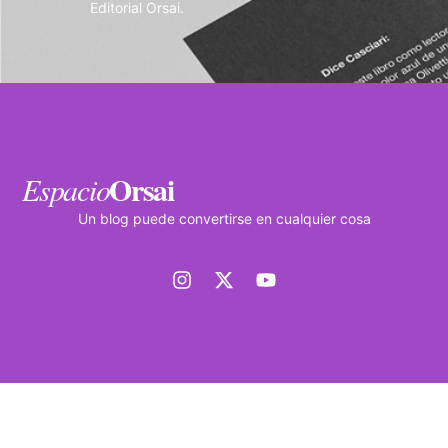
Editorial Orsai.
Orsai
Espacio
Un blog puede convertirse en cualquier cosa