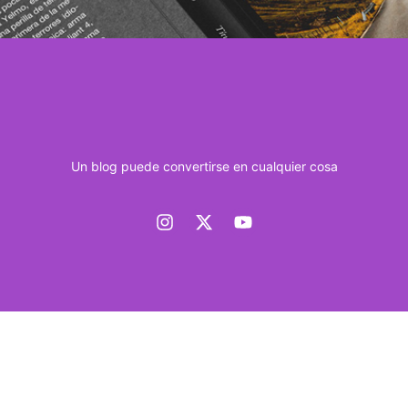
Un blog puede convertirse en cualquier cosa