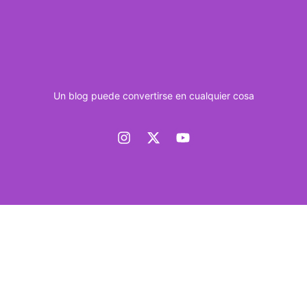
Un blog puede convertirse en cualquier cosa