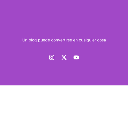
Un blog puede convertirse en cualquier cosa