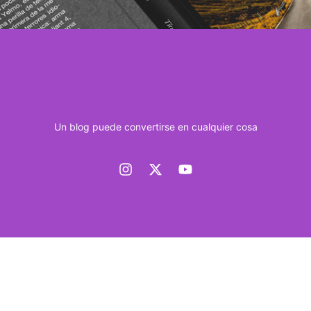
Un blog puede convertirse en cualquier cosa