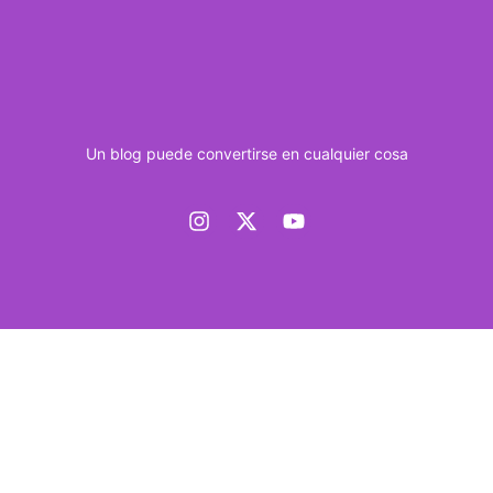
Un blog puede convertirse en cualquier cosa