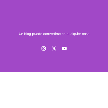
Un blog puede convertirse en cualquier cosa