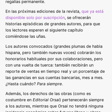
regalías permanente.
En las próximas ediciones de la revista,
que ya está
disponible solo por suscripción
, se ofrecerán
historias episódicas de grandes autores, para que
los lectores esperen el siguiente capítulo
comiéndose las uñas.
Los autores convocados (grandes plumas de habla
hispana, pero también nuevas voces) cobrarán los
honorarios habituales por sus colaboraciones, pero
con una vuelta de tuerca: también recibirán un
reporte de ventas en tiempo real y un porcentaje de
las ganancias en sus cuentas bancarias, mes a mes.
¿Hasta cuándo?
Para siempre
.
Además, los derechos de las obras (como es
costumbre en
Editorial Orsai
) pertenecerán siempre
a los autores, mientras que Orsai no tendrá ninguna