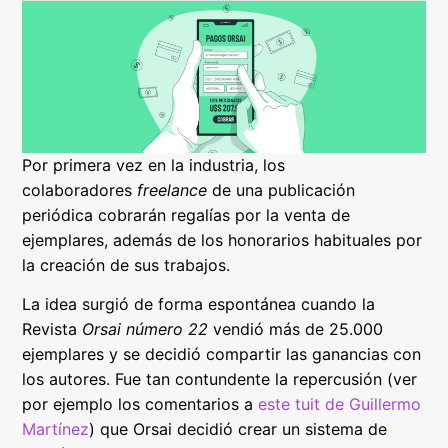
Por primera vez en la industria, los
colaboradores
freelance
de una publicación
periódica cobrarán regalías por la venta de
ejemplares, además de los honorarios habituales por
la creación de sus trabajos.
La idea surgió de forma espontánea cuando la
Revista
Orsai número 22
vendió más de 25.000
ejemplares y se decidió compartir las ganancias con
los autores. Fue tan contundente la repercusión (ver
por ejemplo los comentarios a
este tuit de Guillermo
Martínez
) que Orsai decidió crear un sistema de