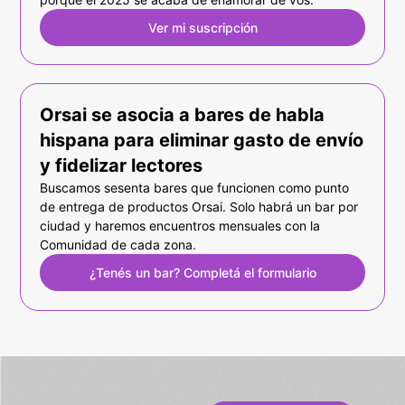
Ver mi suscripción
Orsai se asocia a bares de habla
hispana para eliminar gasto de envío
y fidelizar lectores
Buscamos sesenta bares que funcionen como punto
de entrega de productos Orsai. Solo habrá un bar por
ciudad y haremos encuentros mensuales con la
Comunidad de cada zona.
¿Tenés un bar? Completá el formulario