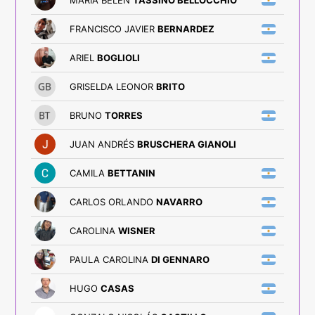
FRANCISCO JAVIER
BERNARDEZ
ARIEL
BOGLIOLI
GRISELDA LEONOR
BRITO
BRUNO
TORRES
JUAN ANDRÉS
BRUSCHERA GIANOLI
CAMILA
BETTANIN
CARLOS ORLANDO
NAVARRO
CAROLINA
WISNER
PAULA CAROLINA
DI GENNARO
HUGO
CASAS