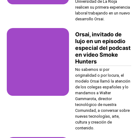
Universidad de La Rioja
realicen su primera experiencia
laboral trabajando en un nuevo
desarrollo Orsai.
Orsai, invitado de
lujo en un episodio
especial del podcast
en video Smoke
Hunters
No sabemos si por
originalidad o por locura, el
modelo Orsai llamó la atención
de los colegas españoles y lo
mandamos a Walter
Gammarota, director
tecnológico de nuestra
Comunidad, a conversar sobre
nuevas tecnologías, arte,
cultura y creación de
contenido.