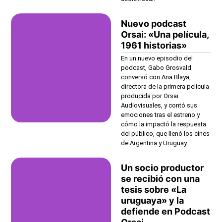
Nuevo podcast
Orsai: «Una película,
1961 historias»
En un nuevo episodio del
podcast, Gabo Grosvald
conversó con Ana Blaya,
directora de la primera película
producida por Orsai
Audiovisuales, y contó sus
emociones tras el estreno y
cómo la impactó la respuesta
del público, que llenó los cines
de Argentina y Uruguay.
Un socio productor
se recibió con una
tesis sobre «La
uruguaya» y la
defiende en Podcast