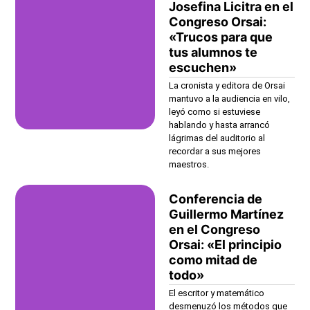
Josefina Licitra en el
Congreso Orsai:
«Trucos para que
tus alumnos te
escuchen»
La cronista y editora de Orsai
mantuvo a la audiencia en vilo,
leyó como si estuviese
hablando y hasta arrancó
lágrimas del auditorio al
recordar a sus mejores
maestros.
Conferencia de
Guillermo Martínez
en el Congreso
Orsai: «El principio
como mitad de
todo»
El escritor y matemático
desmenuzó los métodos que