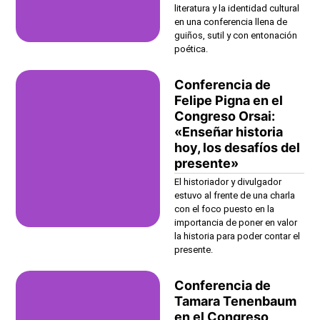
literatura y la identidad cultural
en una conferencia llena de
guiños, sutil y con entonación
poética.
Conferencia de
Felipe Pigna en el
Congreso Orsai:
«Enseñar historia
hoy, los desafíos del
presente»
El historiador y divulgador
estuvo al frente de una charla
con el foco puesto en la
importancia de poner en valor
la historia para poder contar el
presente.
Conferencia de
Tamara Tenenbaum
en el Congreso