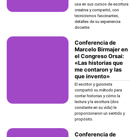
usa en sus cursos de escritura
creativa y compartió, con
tecnicismos fascinantes,
detalles de su experiencia
docente.
Conferencia de
Marcelo Birmajer en
el Congreso Orsai:
«Las historias que
me contaron y las
que invento»
El escritor y guionista
compartió su método para
contar historias y cómo la
lectura y la escritura (dos
constante en su vida) le
proporcionaron un sentido y
propósito.
Conferencia de